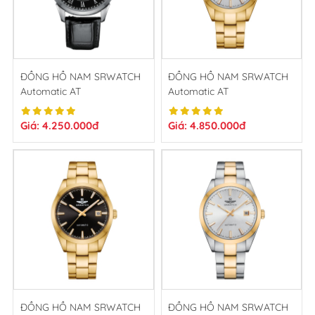
ĐỒNG HỒ NAM SRWATCH
ĐỒNG HỒ NAM SRWATCH
Automatic AT
Automatic AT
SG8889.4101AT
SG8888.1402AT
Giá: 4.250.000đ
Giá: 4.850.000đ
ĐỒNG HỒ NAM SRWATCH
ĐỒNG HỒ NAM SRWATCH