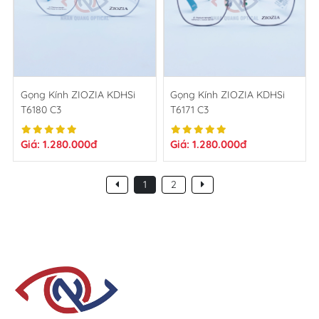
Gọng Kính ZIOZIA KDHSi
Gọng Kính ZIOZIA KDHSi
T6180 C3
T6171 C3
Giá: 1.280.000đ
Giá: 1.280.000đ
1
2