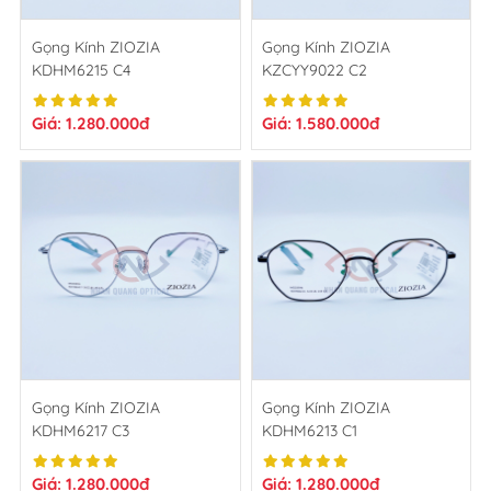
Gọng Kính ZIOZIA
Gọng Kính ZIOZIA
KDHM6215 C4
KZCYY9022 C2
Giá: 1.280.000đ
Giá: 1.580.000đ
Gọng Kính ZIOZIA
Gọng Kính ZIOZIA
KDHM6217 C3
KDHM6213 C1
Giá: 1.280.000đ
Giá: 1.280.000đ