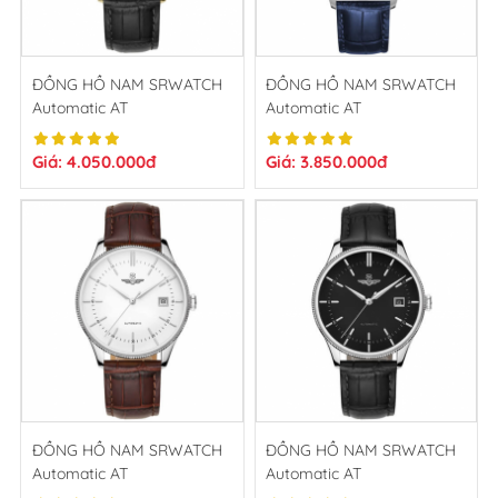
ĐỒNG HỒ NAM SRWATCH
ĐỒNG HỒ NAM SRWATCH
Automatic AT
Automatic AT
SG8886.4601AT
SG8886.4103AT
Giá: 4.050.000đ
Giá: 3.850.000đ
ĐỒNG HỒ NAM SRWATCH
ĐỒNG HỒ NAM SRWATCH
Automatic AT
Automatic AT
SG8886.4102AT
SG8886.4101AT